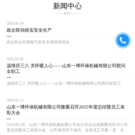
新闻中心
—— news ——
2026-06-18
政企联动抓实安全生产
政企联合开展电气安全专项培训活动
2026-03-09
温情庆三八 关怀暖人心——山东一博环保机械有限公司慰问
女职工
温情庆三八 关怀暖人心——山东一博环保机械有限公司慰问女职工
2026-02-13
山东一博环保机械有限公司隆重召开2025年度总结暨员工表
彰大会
2026年2月，山东一博环保机械有限公司在公司会议室隆重召开2025年
度总结暨员工表彰大会。公司领导班子成员、全体员工齐聚一堂，共同