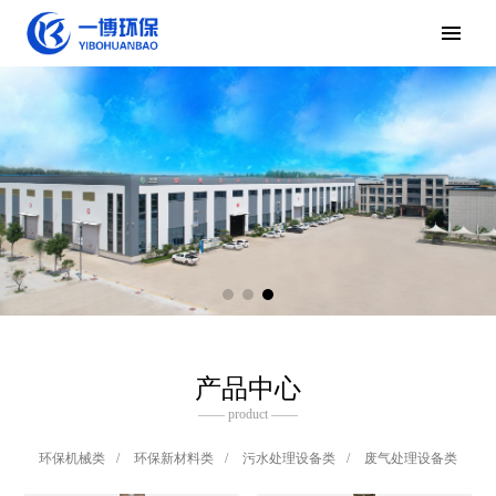
产品中心
—— product ——
环保机械类
/
环保新材料类
/
污水处理设备类
/
废气处理设备类