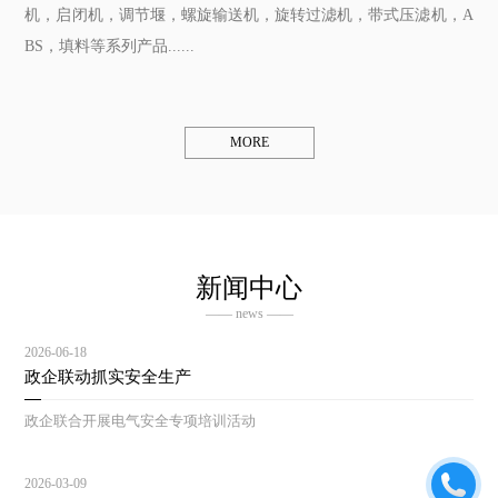
机，启闭机，调节堰，螺旋输送机，旋转过滤机，带式压滤机，A
BS，填料等系列产品......
MORE
新闻中心
—— news ——
2026-06-18
政企联动抓实安全生产
政企联合开展电气安全专项培训活动
2026-03-09