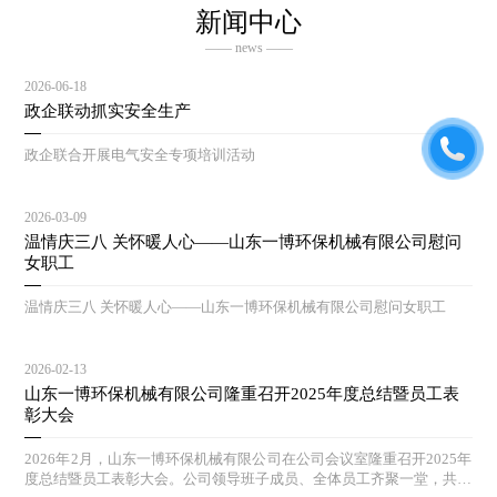
新闻中心
—— news ——
2026-06-18
政企联动抓实安全生产
政企联合开展电气安全专项培训活动
2026-03-09
温情庆三八 关怀暖人心——山东一博环保机械有限公司慰问
女职工
温情庆三八 关怀暖人心——山东一博环保机械有限公司慰问女职工
2026-02-13
山东一博环保机械有限公司隆重召开2025年度总结暨员工表
彰大会
2026年2月，山东一博环保机械有限公司在公司会议室隆重召开2025年
度总结暨员工表彰大会。公司领导班子成员、全体员工齐聚一堂，共同