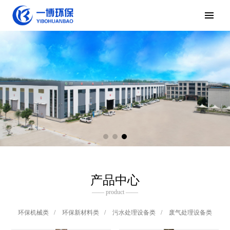
产品中心
—— product ——
环保机械类
/
环保新材料类
/
污水处理设备类
/
废气处理设备类