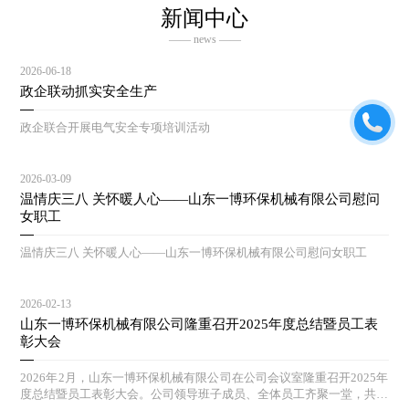
新闻中心
—— news ——
2026-06-18
政企联动抓实安全生产
政企联合开展电气安全专项培训活动
2026-03-09
温情庆三八 关怀暖人心——山东一博环保机械有限公司慰问
女职工
温情庆三八 关怀暖人心——山东一博环保机械有限公司慰问女职工
2026-02-13
山东一博环保机械有限公司隆重召开2025年度总结暨员工表
彰大会
2026年2月，山东一博环保机械有限公司在公司会议室隆重召开2025年
度总结暨员工表彰大会。公司领导班子成员、全体员工齐聚一堂，共同