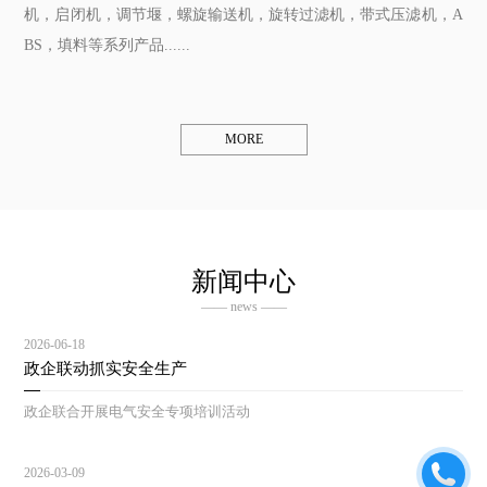
机，启闭机，调节堰，螺旋输送机，旋转过滤机，带式压滤机，A
BS，填料等系列产品......
MORE
新闻中心
—— news ——
2026-06-18
政企联动抓实安全生产
政企联合开展电气安全专项培训活动
2026-03-09