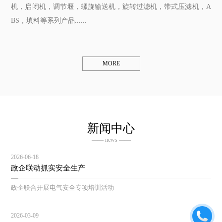
机，启闭机，调节堰，螺旋输送机，旋转过滤机，带式压滤机，A
BS，填料等系列产品......
MORE
新闻中心
—— news ——
2026-06-18
政企联动抓实安全生产
政企联合开展电气安全专项培训活动
2026-03-09