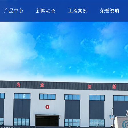
产品中心
新闻动态
工程案例
荣誉资质