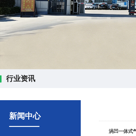
行业资讯
新闻中心
涡凹一体式