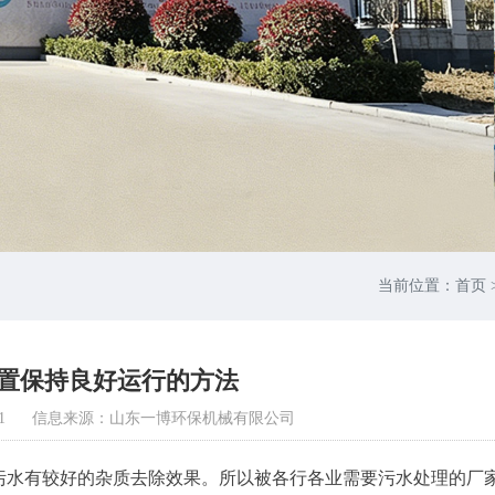
当前位置：
首页
置保持良好运行的方法
1
信息来源：山东一博环保机械有限公司
污水有较好的杂质去除效果。所以被各行各业需要污水处理的厂