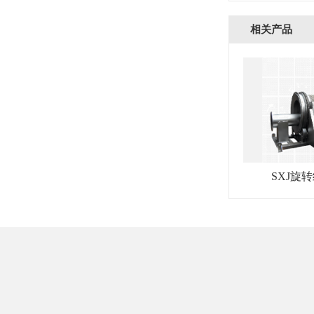
相关产品
SXJ旋