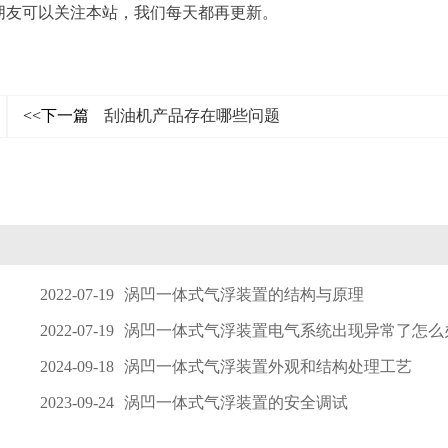
朋友可以关注本站，我们每天都再更新。
<<下一篇
刮油机产品存在哪些问题
2022-07-19
涡凹一体式气浮装置的结构与原理
2022-07-19
涡凹一体式气浮装置电气系统出现异常了怎么
2024-09-18
涡凹一体式气浮装置外观和结构处理工艺
2023-09-24
涡凹一体式气浮装置的安全调试