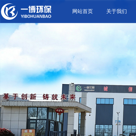
网站首页
关于我们