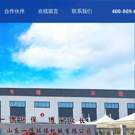
400-009-
合作伙伴
在线留言
联系我们