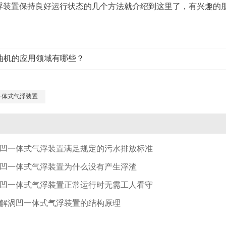
浮装置保持良好运行状态的几个方法就介绍到这里了，有兴趣的
油机的应用领域有哪些？
一体式气浮装置
凹一体式气浮装置满足规定的污水排放标准
凹一体式气浮装置为什么没有产生浮渣
凹一体式气浮装置正常运行时无需工人看守
解涡凹一体式气浮装置的结构原理