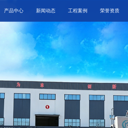
产品中心
新闻动态
工程案例
荣誉资质