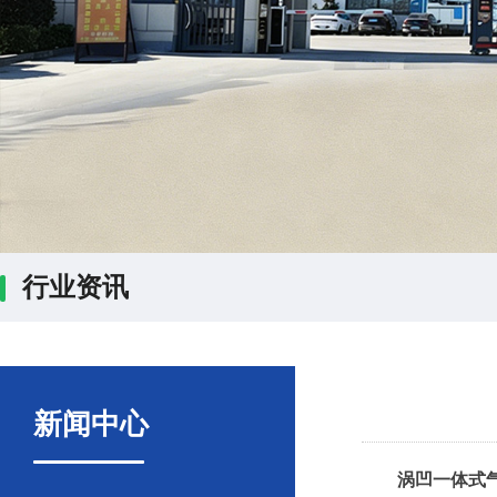
行业资讯
新闻中心
涡凹一体式