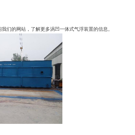
问我们的网站，了解更多涡凹一体式气浮装置的信息。