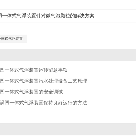
凹一体式气浮装置针对微气泡颗粒的解决方案
一体式气浮装置
凹一体式气浮装置运转留意事项
凹一体式气浮装置污水处理设备工艺原理
凹一体式气浮装置的安全调试
涡凹一体式气浮装置保持良好运行的方法