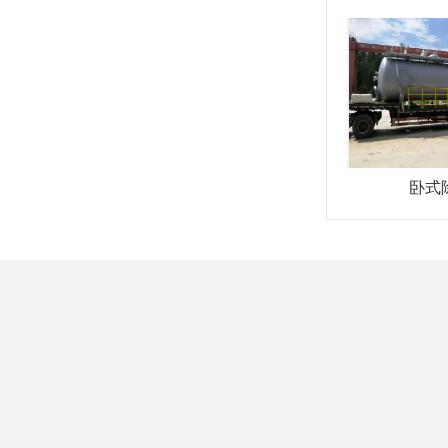
卧式
关于我们
产品中心
新闻动态