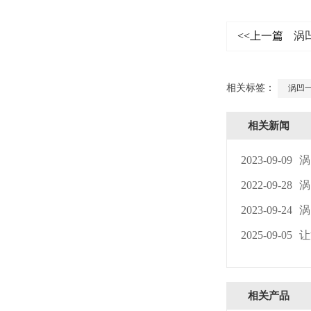
<<上一篇
涡
相关标签：
涡凹
相关新闻
2023-09-09
涡
2022-09-28
涡
2023-09-24
涡
2025-09-05
让
相关产品