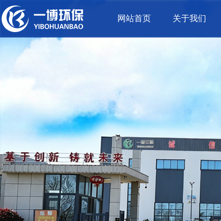
网站首页
关于我们