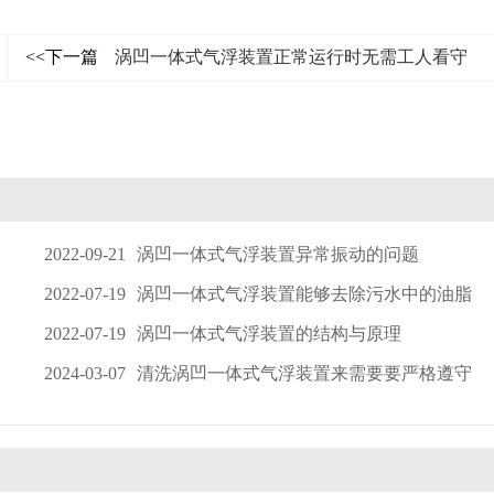
<<下一篇
涡凹一体式气浮装置正常运行时无需工人看守
2022-09-21
涡凹一体式气浮装置异常振动的问题
2022-07-19
涡凹一体式气浮装置能够去除污水中的油脂
2022-07-19
涡凹一体式气浮装置的结构与原理
2024-03-07
清洗涡凹一体式气浮装置来需要要严格遵守