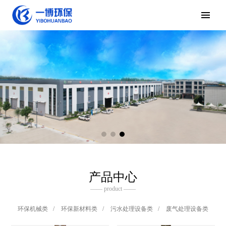
产品中心
—— product ——
环保机械类
/
环保新材料类
/
污水处理设备类
/
废气处理设备类