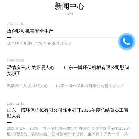
新闻中心
—— news ——
2026-06-18
政企联动抓实安全生产
政企联合开展电气安全专项培训活动
2026-03-09
温情庆三八 关怀暖人心——山东一博环保机械有限公司慰问
女职工
温情庆三八 关怀暖人心——山东一博环保机械有限公司慰问女职工
2026-02-13
山东一博环保机械有限公司隆重召开2025年度总结暨员工表
彰大会
2026年2月，山东一博环保机械有限公司在公司会议室隆重召开2025年
度总结暨员工表彰大会。公司领导班子成员、全体员工齐聚一堂，共同