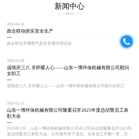
新闻中心
—— news ——
2026-06-18
政企联动抓实安全生产
政企联合开展电气安全专项培训活动
2026-03-09
温情庆三八 关怀暖人心——山东一博环保机械有限公司慰问
女职工
温情庆三八 关怀暖人心——山东一博环保机械有限公司慰问女职工
2026-02-13
山东一博环保机械有限公司隆重召开2025年度总结暨员工表
彰大会
2026年2月，山东一博环保机械有限公司在公司会议室隆重召开2025年
度总结暨员工表彰大会。公司领导班子成员、全体员工齐聚一堂，共同