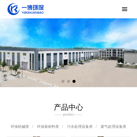
产品中心
—— product ——
环保机械类
/
环保新材料类
/
污水处理设备类
/
废气处理设备类